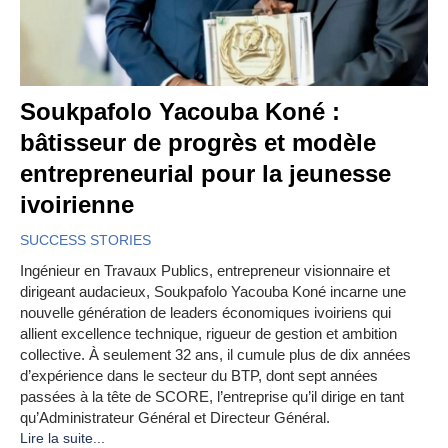
Soukpafolo Yacouba Koné :
bâtisseur de progrès et modèle
entrepreneurial pour la jeunesse
ivoirienne
SUCCESS STORIES
Ingénieur en Travaux Publics, entrepreneur visionnaire et
dirigeant audacieux, Soukpafolo Yacouba Koné incarne une
nouvelle génération de leaders économiques ivoiriens qui
allient excellence technique, rigueur de gestion et ambition
collective. À seulement 32 ans, il cumule plus de dix années
d’expérience dans le secteur du BTP, dont sept années
passées à la tête de SCORE, l’entreprise qu’il dirige en tant
qu’Administrateur Général et Directeur Général.
Lire la suite...