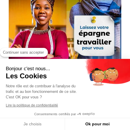
Continuer sans accepter
Bonjour c'est nous...
Les Cookies
Notre rôle est de contribuer à l'analyse du
trafic et au bon fonctionnement de ce site.
C'est OK pour vous ?
Lire la politique de confidentialité
Consentements certifiés par
Je choisis
Ok pour moi