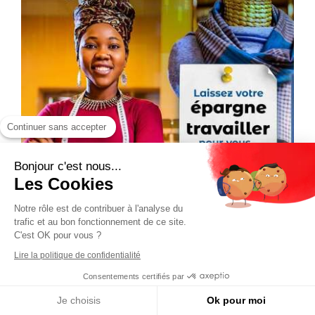
Continuer sans accepter
Bonjour c'est nous...
Les Cookies
Notre rôle est de contribuer à l'analyse du
trafic et au bon fonctionnement de ce site.
C'est OK pour vous ?
Lire la politique de confidentialité
Consentements certifiés par
Je choisis
Ok pour moi