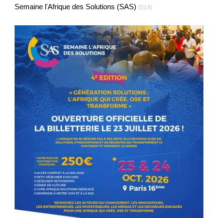
Semaine l'Afrique des Solutions (SAS)
(514)