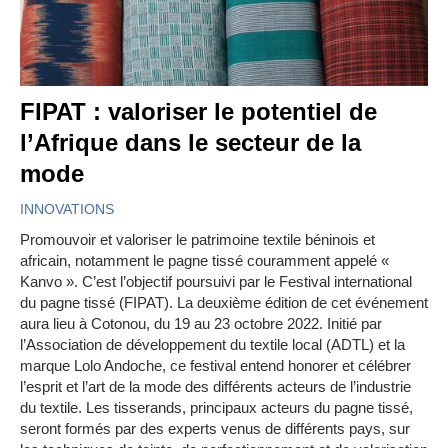
FIPAT : valoriser le potentiel de
l’Afrique dans le secteur de la
mode
INNOVATIONS
Promouvoir et valoriser le patrimoine textile béninois et
africain, notamment le pagne tissé couramment appelé «
Kanvo ». C’est l’objectif poursuivi par le Festival international
du pagne tissé (FIPAT). La deuxième édition de cet événement
aura lieu à Cotonou, du 19 au 23 octobre 2022. Initié par
l’Association de développement du textile local (ADTL) et la
marque Lolo Andoche, ce festival entend honorer et célébrer
l’esprit et l’art de la mode des différents acteurs de l’industrie
du textile. Les tisserands, principaux acteurs du pagne tissé,
seront formés par des experts venus de différents pays, sur