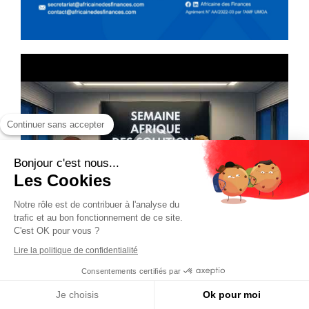
Continuer sans accepter
Bonjour c'est nous...
Les Cookies
Notre rôle est de contribuer à l'analyse du
trafic et au bon fonctionnement de ce site.
C'est OK pour vous ?
Lire la politique de confidentialité
Consentements certifiés par
Je choisis
Ok pour moi