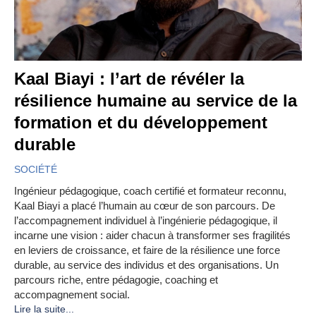
Kaal Biayi : l’art de révéler la
résilience humaine au service de la
formation et du développement
durable
SOCIÉTÉ
Ingénieur pédagogique, coach certifié et formateur reconnu,
Kaal Biayi a placé l’humain au cœur de son parcours. De
l’accompagnement individuel à l’ingénierie pédagogique, il
incarne une vision : aider chacun à transformer ses fragilités
en leviers de croissance, et faire de la résilience une force
durable, au service des individus et des organisations. Un
parcours riche, entre pédagogie, coaching et
accompagnement social.
Lire la suite...