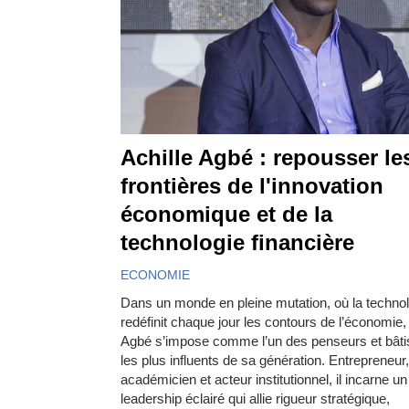
Achille Agbé : repousser le
frontières de l'innovation
économique et de la
technologie financière
ECONOMIE
Dans un monde en pleine mutation, où la techno
redéfinit chaque jour les contours de l’économie, 
Agbé s’impose comme l’un des penseurs et bâti
les plus influents de sa génération. Entrepreneur,
académicien et acteur institutionnel, il incarne un
leadership éclairé qui allie rigueur stratégique,