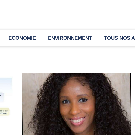
ECONOMIE
ENVIRONNEMENT
TOUS NOS A