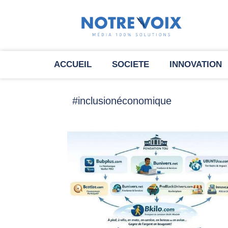
ACCUEIL
SOCIETE
INNOVATION
#inclusionéconomique