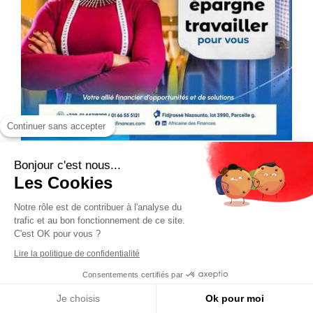
Continuer sans accepter
Bonjour c'est nous...
Les Cookies
Notre rôle est de contribuer à l'analyse du
trafic et au bon fonctionnement de ce site.
C'est OK pour vous ?
Lire la politique de confidentialité
Consentements certifiés par
Je choisis
Ok pour moi