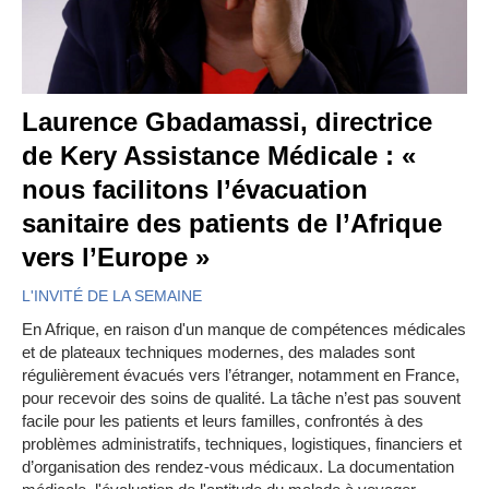
Laurence Gbadamassi, directrice
de Kery Assistance Médicale : «
nous facilitons l’évacuation
sanitaire des patients de l’Afrique
vers l’Europe »
L'INVITÉ DE LA SEMAINE
En Afrique, en raison d'un manque de compétences médicales
et de plateaux techniques modernes, des malades sont
régulièrement évacués vers l’étranger, notamment en France,
pour recevoir des soins de qualité. La tâche n’est pas souvent
facile pour les patients et leurs familles, confrontés à des
problèmes administratifs, techniques, logistiques, financiers et
d’organisation des rendez-vous médicaux. La documentation