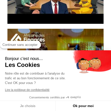
Continuer sans accepter
Bonjour c'est nous...
Les Cookies
Notre rôle est de contribuer à l'analyse du
trafic et au bon fonctionnement de ce site.
C'est OK pour vous ?
Lire la politique de confidentialité
Consentements certifiés par
Je choisis
Ok pour moi