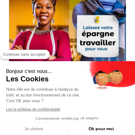
Continuer sans accepter
Bonjour c'est nous...
Les Cookies
Notre rôle est de contribuer à l'analyse du
trafic et au bon fonctionnement de ce site.
C'est OK pour vous ?
Lire la politique de confidentialité
Consentements certifiés par
Je choisis
Ok pour moi