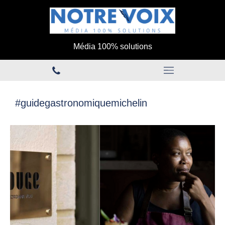
Média 100% solutions
#guidegastronomiquemichelin