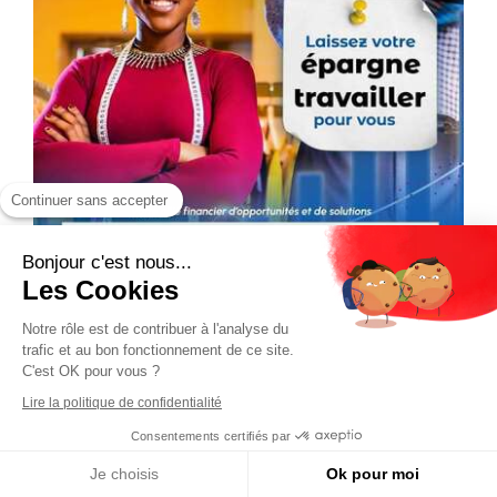
Continuer sans accepter
Bonjour c'est nous...
Les Cookies
Notre rôle est de contribuer à l'analyse du
trafic et au bon fonctionnement de ce site.
C'est OK pour vous ?
Lire la politique de confidentialité
Consentements certifiés par
Je choisis
Ok pour moi