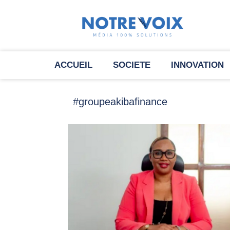
ACCUEIL
SOCIETE
INNOVATION
#groupeakibafinance