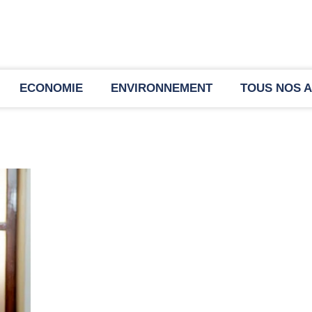
ECONOMIE
ENVIRONNEMENT
TOUS NOS A