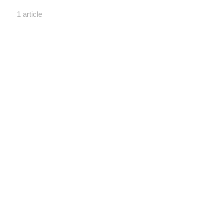
1 article