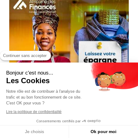
Continuer sans accepter
Bonjour c'est nous...
Les Cookies
Notre rôle est de contribuer à l'analyse du
trafic et au bon fonctionnement de ce site.
C'est OK pour vous ?
Lire la politique de confidentialité
Consentements certifiés par
Je choisis
Ok pour moi