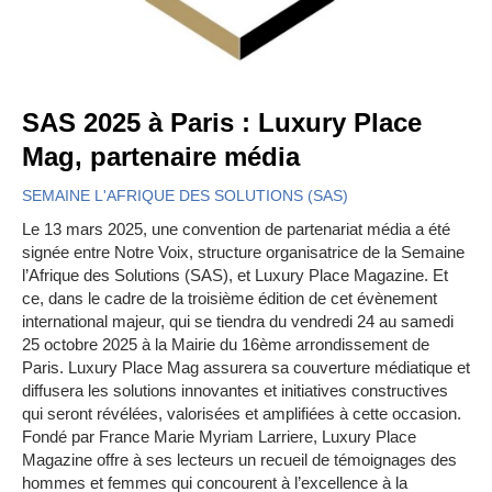
SAS 2025 à Paris : Luxury Place
Mag, partenaire média
SEMAINE L'AFRIQUE DES SOLUTIONS (SAS)
Le 13 mars 2025, une convention de partenariat média a été
signée entre Notre Voix, structure organisatrice de la Semaine
l’Afrique des Solutions (SAS), et Luxury Place Magazine. Et
ce, dans le cadre de la troisième édition de cet évènement
international majeur, qui se tiendra du vendredi 24 au samedi
25 octobre 2025 à la Mairie du 16ème arrondissement de
Paris. Luxury Place Mag assurera sa couverture médiatique et
diffusera les solutions innovantes et initiatives constructives
qui seront révélées, valorisées et amplifiées à cette occasion.
Fondé par France Marie Myriam Larriere, Luxury Place
Magazine offre à ses lecteurs un recueil de témoignages des
hommes et femmes qui concourent à l’excellence à la