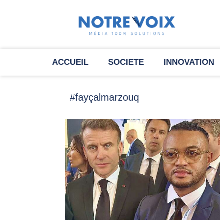
ACCUEIL
SOCIETE
INNOVATION
#fayçalmarzouq