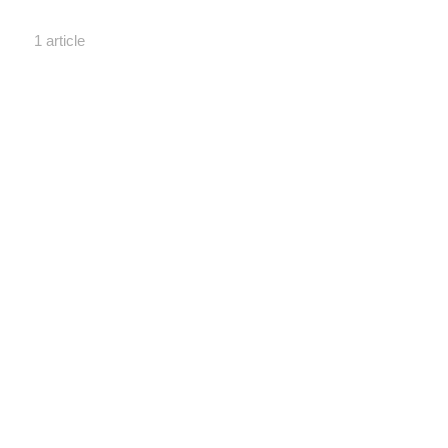
1 article