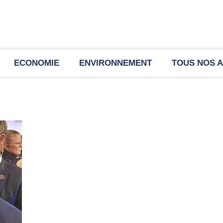
ECONOMIE
ENVIRONNEMENT
TOUS NOS A