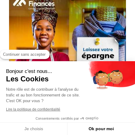
Continuer sans accepter
Bonjour c'est nous...
Les Cookies
Notre rôle est de contribuer à l'analyse du
trafic et au bon fonctionnement de ce site.
C'est OK pour vous ?
Lire la politique de confidentialité
Consentements certifiés par
Je choisis
Ok pour moi