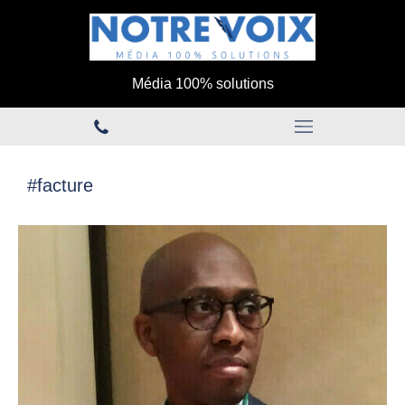
Média 100% solutions
#facture