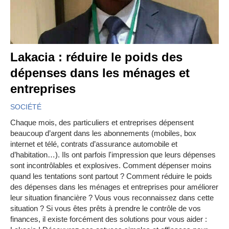
Lakacia : réduire le poids des
dépenses dans les ménages et
entreprises
SOCIÉTÉ
Chaque mois, des particuliers et entreprises dépensent
beaucoup d’argent dans les abonnements (mobiles, box
internet et télé, contrats d’assurance automobile et
d’habitation…). Ils ont parfois l'impression que leurs dépenses
sont incontrôlables et explosives. Comment dépenser moins
quand les tentations sont partout ? Comment réduire le poids
des dépenses dans les ménages et entreprises pour améliorer
leur situation financière ? Vous vous reconnaissez dans cette
situation ? Si vous êtes prêts à prendre le contrôle de vos
finances, il existe forcément des solutions pour vous aider :