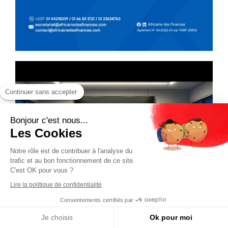
Continuer sans accepter
Bonjour c'est nous...
Les Cookies
Notre rôle est de contribuer à l'analyse du
trafic et au bon fonctionnement de ce site.
C'est OK pour vous ?
Lire la politique de confidentialité
Consentements certifiés par
Je choisis
Ok pour moi