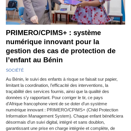
PRIMERO/CPIMS+ : système
numérique innovant pour la
gestion des cas de protection de
l’enfant au Bénin
SOCIÉTÉ
Au Bénin, le suivi des enfants à risque se faisait sur papier,
limitant la coordination, l’efficacité des interventions, la
traçabilité des services fournis, ainsi que la qualité des
données s’y rapportant. Pour corriger le tir, ce pays
d’Afrique francophone vient de se doter d’un système
numérique innovant : PRIMERO/CPIMS+ (Child Protection
Information Management System). Chaque enfant bénéficiera
désormais d’un suivi digital, intégré et sans doublon,
garantissant une prise en charge intégrée et complète, de