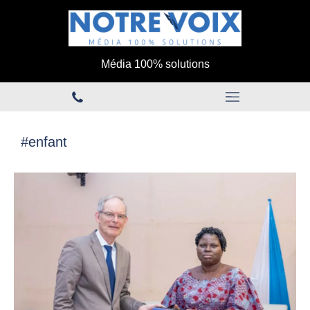
Média 100% solutions
#enfant