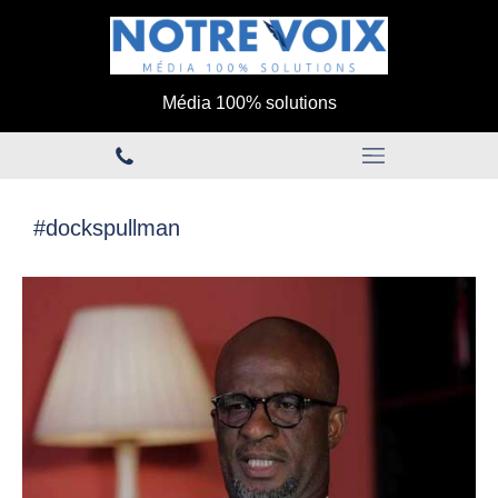
Média 100% solutions
#dockspullman