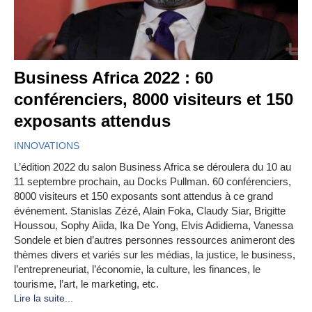
Business Africa 2022 : 60
conférenciers, 8000 visiteurs et 150
exposants attendus
INNOVATIONS
L’édition 2022 du salon Business Africa se déroulera du 10 au
11 septembre prochain, au Docks Pullman. 60 conférenciers,
8000 visiteurs et 150 exposants sont attendus à ce grand
événement. Stanislas Zézé, Alain Foka, Claudy Siar, Brigitte
Houssou, Sophy Aiida, Ika De Yong, Elvis Adidiema, Vanessa
Sondele et bien d’autres personnes ressources animeront des
thèmes divers et variés sur les médias, la justice, le business,
l’entrepreneuriat, l’économie, la culture, les finances, le
tourisme, l’art, le marketing, etc.
Lire la suite...