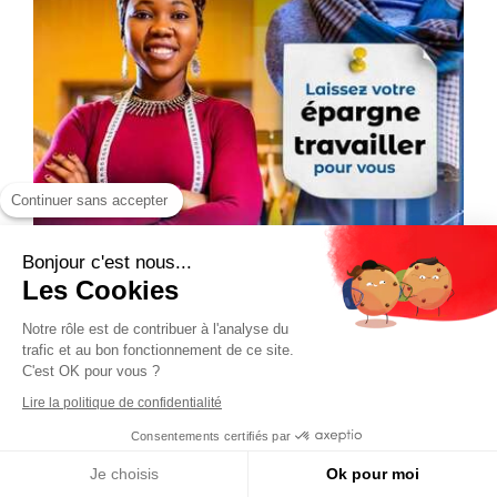
Continuer sans accepter
Bonjour c'est nous...
Les Cookies
Notre rôle est de contribuer à l'analyse du
trafic et au bon fonctionnement de ce site.
C'est OK pour vous ?
Lire la politique de confidentialité
Consentements certifiés par
Je choisis
Ok pour moi