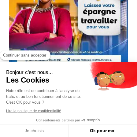
Continuer sans accepter
Bonjour c'est nous...
Les Cookies
Notre rôle est de contribuer à l'analyse du
trafic et au bon fonctionnement de ce site.
C'est OK pour vous ?
Lire la politique de confidentialité
Consentements certifiés par
Je choisis
Ok pour moi