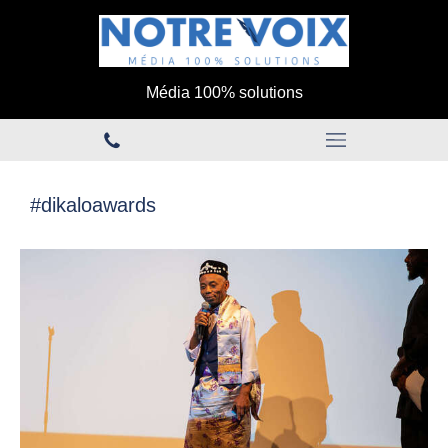
Média 100% solutions
#dikaloawards