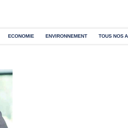
ECONOMIE
ENVIRONNEMENT
TOUS NOS A