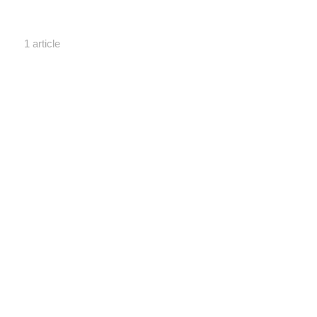
1 article