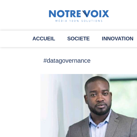
ACCUEIL
SOCIETE
INNOVATION
#datagovernance