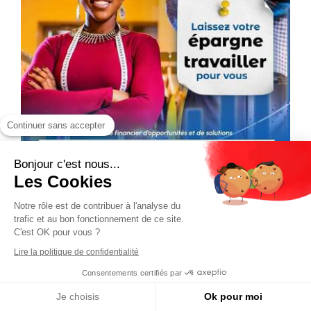
Continuer sans accepter
Bonjour c'est nous...
Les Cookies
Notre rôle est de contribuer à l'analyse du
trafic et au bon fonctionnement de ce site.
C'est OK pour vous ?
Lire la politique de confidentialité
Consentements certifiés par
Je choisis
Ok pour moi