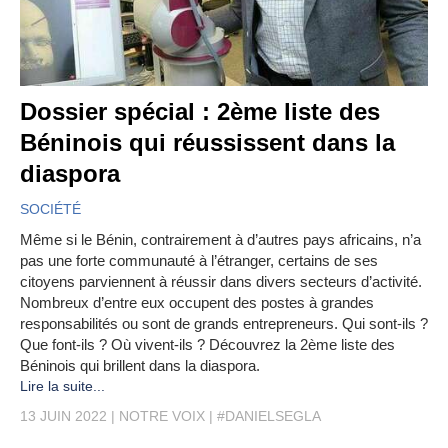
Dossier spécial : 2ème liste des
Béninois qui réussissent dans la
diaspora
SOCIÉTÉ
Même si le Bénin, contrairement à d’autres pays africains, n’a
pas une forte communauté à l’étranger, certains de ses
citoyens parviennent à réussir dans divers secteurs d’activité.
Nombreux d’entre eux occupent des postes à grandes
responsabilités ou sont de grands entrepreneurs. Qui sont-ils ?
Que font-ils ? Où vivent-ils ? Découvrez la 2ème liste des
Béninois qui brillent dans la diaspora.
Lire la suite...
13 JUIN 2022
NOTRE VOIX
#DANIELSEGLA