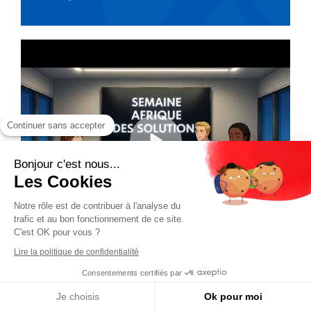
Continuer sans accepter
Bonjour c'est nous...
Les Cookies
Notre rôle est de contribuer à l'analyse du
trafic et au bon fonctionnement de ce site.
C'est OK pour vous ?
Lire la politique de confidentialité
Consentements certifiés par
Je choisis
Ok pour moi