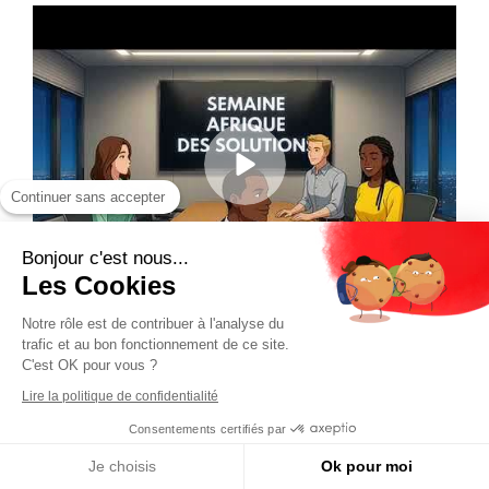
Continuer sans accepter
Bonjour c'est nous...
Les Cookies
Notre rôle est de contribuer à l'analyse du
trafic et au bon fonctionnement de ce site.
C'est OK pour vous ?
Lire la politique de confidentialité
Consentements certifiés par
Je choisis
Ok pour moi