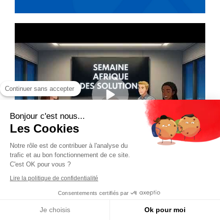
Continuer sans accepter
Bonjour c'est nous...
Les Cookies
Notre rôle est de contribuer à l'analyse du
trafic et au bon fonctionnement de ce site.
C'est OK pour vous ?
Lire la politique de confidentialité
Consentements certifiés par
Je choisis
Ok pour moi