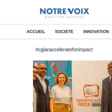
ACCUEIL
SOCIETE
INNOVATION
#cgiaraccelerateforimpact