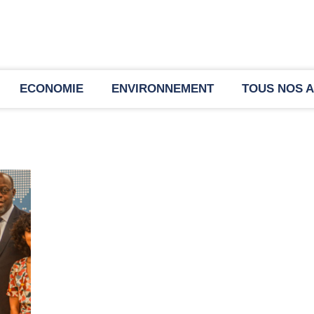
ECONOMIE
ENVIRONNEMENT
TOUS NOS A