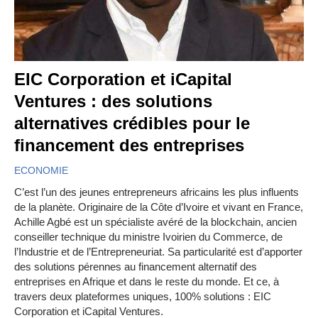
EIC Corporation et iCapital
Ventures : des solutions
alternatives crédibles pour le
financement des entreprises
ECONOMIE
C’est l’un des jeunes entrepreneurs africains les plus influents
de la planète. Originaire de la Côte d’Ivoire et vivant en France,
Achille Agbé est un spécialiste avéré de la blockchain, ancien
conseiller technique du ministre Ivoirien du Commerce, de
l’Industrie et de l’Entrepreneuriat. Sa particularité est d’apporter
des solutions pérennes au financement alternatif des
entreprises en Afrique et dans le reste du monde. Et ce, à
travers deux plateformes uniques, 100% solutions : EIC
Corporation et iCapital Ventures.