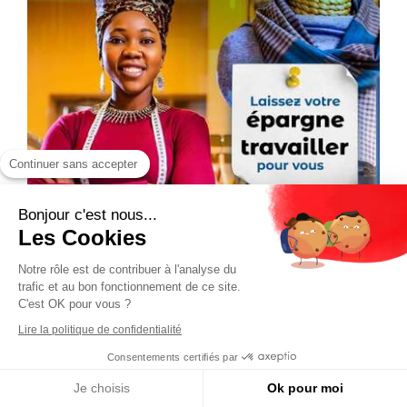
Continuer sans accepter
Bonjour c'est nous...
Les Cookies
Notre rôle est de contribuer à l'analyse du
trafic et au bon fonctionnement de ce site.
C'est OK pour vous ?
Lire la politique de confidentialité
Consentements certifiés par
Je choisis
Ok pour moi