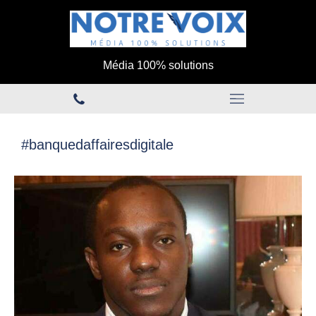
Média 100% solutions
#banquedaffairesdigitale