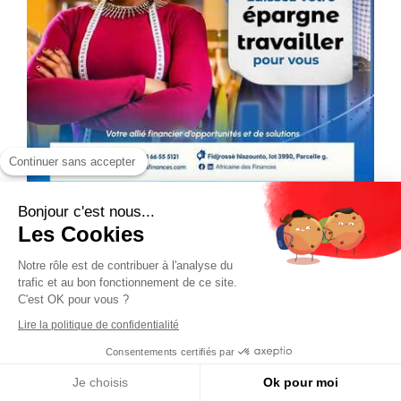
Continuer sans accepter
Bonjour c'est nous...
Les Cookies
Notre rôle est de contribuer à l'analyse du
trafic et au bon fonctionnement de ce site.
C'est OK pour vous ?
Lire la politique de confidentialité
Consentements certifiés par
Je choisis
Ok pour moi