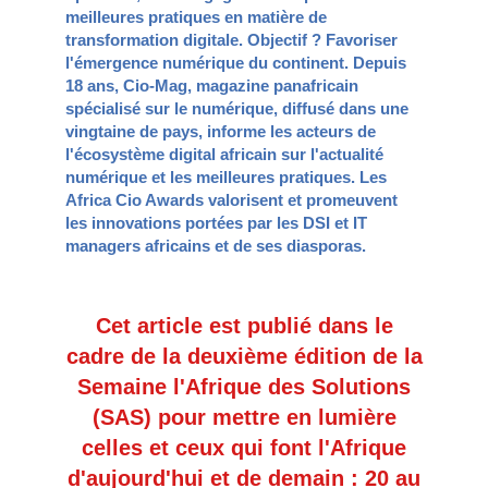
meilleures pratiques en matière de
transformation digitale. Objectif ? Favoriser
l'émergence numérique du continent. Depuis
18 ans, Cio-Mag, magazine panafricain
spécialisé sur le numérique, diffusé dans une
vingtaine de pays, informe les acteurs de
l'écosystème digital africain sur l'actualité
numérique et les meilleures pratiques. Les
Africa Cio Awards valorisent et promeuvent
les innovations portées par les DSI et IT
managers africains et de ses diasporas.
Cet article est publié dans le
cadre de la deuxième édition de la
Semaine l'Afrique des Solutions
(SAS) pour mettre en lumière
celles et ceux qui font l'Afrique
d'aujourd'hui et de demain : 20 au