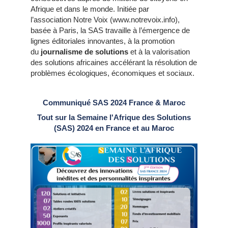
Afrique et dans le monde. Initiée par
l’association Notre Voix (www.notrevoix.info),
basée à Paris, la SAS travaille à l’émergence de
lignes éditoriales innovantes, à la promotion
du
journalisme de solutions
et à la valorisation
des solutions africaines accélérant la résolution de
problèmes écologiques, économiques et sociaux.
Communiqué SAS 2024 France & Maroc
Tout sur la Semaine l'Afrique des Solutions
(SAS) 2024 en France et au Maroc