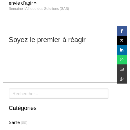
envie d’agir »
Semaine l'Afrique des Solutions (SAS)
Soyez le premier à réagir
Laisser un commentaire
Rechercher
Catégories
Santé
(80)