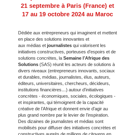
21 septembre à Paris (France) et
17 au 19 octobre 2024 au Maroc
Dédiée aux entrepreneurs qui imaginent et mettent
en place des solutions innovantes et
aux médias et
journalistes
qui valorisent les
initiatives constructives, porteuses d’espoirs et de
solutions concrètes, la
Semaine l’Afrique des
Solutions
(SAS) réunit les acteurs de solutions à
divers niveaux (entrepreneurs innovants, sociaux
et durables, médias, journalistes, élus, auteurs,
éditeurs, universitaires, chercheurs, décideurs,
institutions financières…) autour d’initiatives
concrètes - économiques, sociales, écologiques -
et inspirantes, qui témoignent de la capacité
créative de l’Afrique et donnent envie d’agir au
plus grand nombre par le levier de l’inspiration.
Des dizaines de journalistes et médias sont
mobilisés pour diffuser des initiatives concrètes et
constructives auprès de millions de citoyens en