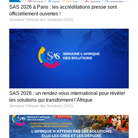
SAS 2026 à Paris : les accréditations presse sont
officiellement ouvertes !
Semaine l'Afrique des Solutions (SAS)
SAS 2026 : un rendez-vous international pour révéler
les solutions qui transforment l’Afrique
Semaine l'Afrique des Solutions (SAS)