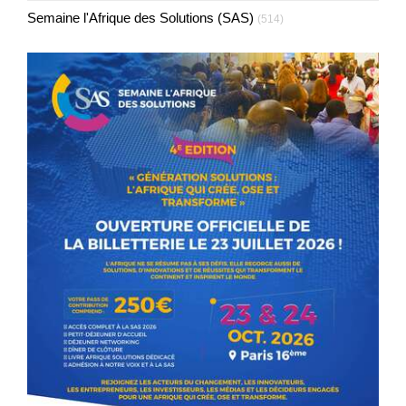
Semaine l'Afrique des Solutions (SAS)
(514)