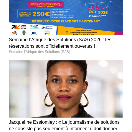
Semaine l’Afrique des Solutions (SAS) 2026 : les
réservations sont officiellement ouvertes !
Semaine l'Afrique des Solutions (SAS)
Jacqueline Essiomley : « Le journalisme de solutions
ne consiste pas seulement à informer : il doit donner