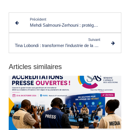
Précédent
Mehdi Salmouni-Zerhouni : protéger les inventions Made in Africa
Suivant
Tina Lobondi : transformer l’industrie de la mode
Articles similaires