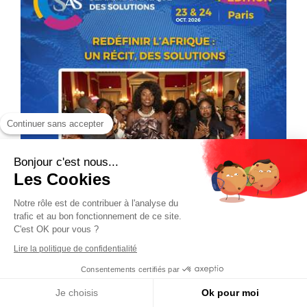
Continuer sans accepter
Bonjour c'est nous...
Les Cookies
Notre rôle est de contribuer à l'analyse du
trafic et au bon fonctionnement de ce site.
C'est OK pour vous ?
Lire la politique de confidentialité
Consentements certifiés par
Je choisis
Ok pour moi