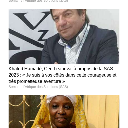
Semaine l'Afrique des Solutions (SAS)
Khaled Hamadé, Ceo Leanova, à propos de la SAS
2023 : « Je suis à vos côtés dans cette courageuse et
très prometteuse aventure »
Semaine l'Afrique des Solutions (SAS)