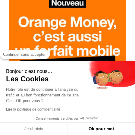
Continuer sans accepter
Bonjour c'est nous...
Les Cookies
Notre rôle est de contribuer à l'analyse du
trafic et au bon fonctionnement de ce site.
C'est OK pour vous ?
Lire la politique de confidentialité
Consentements certifiés par
Je choisis
Ok pour moi