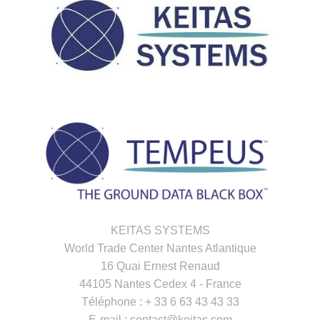
KEITAS SYSTEMS
World Trade Center Nantes Atlantique
16 Quai Ernest Renaud
44105 Nantes Cedex 4 - France
Téléphone : + 33 6 63 43 43 33
E-mail : contact@keitas.com