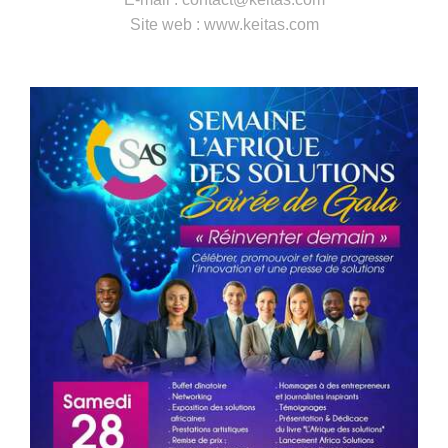
Site web : www.keitas.com