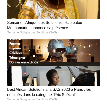
Semaine l’Afrique des Solutions : Habibatou
Mouhamadou annonce sa présence
Semaine l'Afrique des Solutions (SAS)
Best African Solutions à la SAS 2023 à Paris : les
nominés dans la catégorie "Prix Spécial"
Semaine l'Afrique des Solutions (SAS)