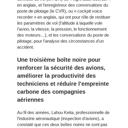
en anglais, et l’enregistreur des conversations du
poste de pilotage (le CVR), ou « cockpit voice
recorder » en anglais, qui ont pour rôle de restituer
les paramètres de vol (l’altitude à laquelle vole
l’avion, la vitesse, la pression, le fonctionnement
des moteurs…), et les conversations du poste de
pilotage, pour l’analyse des circonstances d’un
accident.
Une troisième boîte noire pour
renforcer la sécurité des avions,
améliorer la productivité des
techniciens et réduire l'empreinte
carbone des compagnies
aériennes
Au fil des années, Lahou Keita, professionnelle de
l’industrie aéronautique (inspection d’avions), a
constaté que ces deux boîtes noires ne sont pas