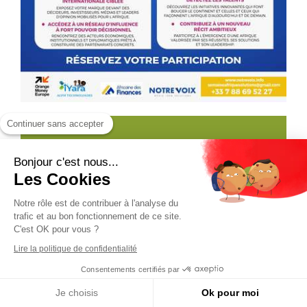
Continuer sans accepter
Bonjour c'est nous...
Les Cookies
Notre rôle est de contribuer à l'analyse du
trafic et au bon fonctionnement de ce site.
C'est OK pour vous ?
Lire la politique de confidentialité
Consentements certifiés par
Je choisis
Ok pour moi