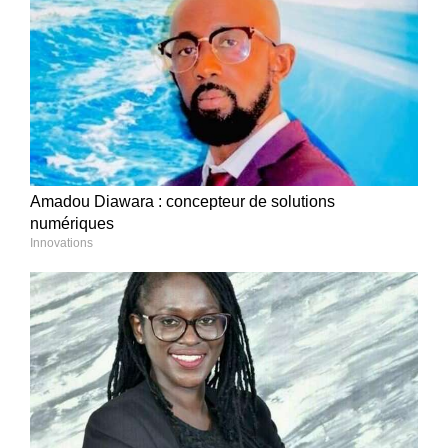
Amadou Diawara : concepteur de solutions
numériques
Innovations