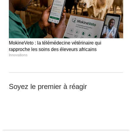
MokineVeto : la télémédecine vétérinaire qui
rapproche les soins des éleveurs africains
Innovations
Soyez le premier à réagir
Laisser un commentaire