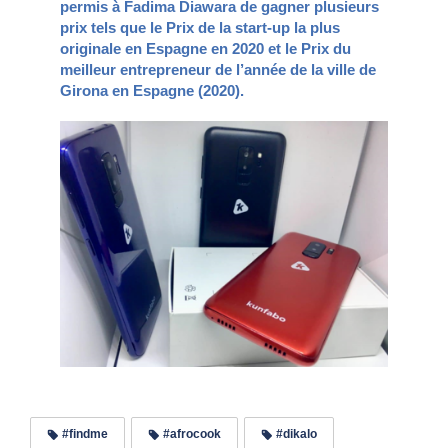
permis à Fadima Diawara de gagner plusieurs
prix tels que le Prix de la start-up la plus
originale en Espagne en 2020 et le Prix du
meilleur entrepreneur de l’année de la ville de
Girona en Espagne (2020).
#findme
#afrocook
#dikalo