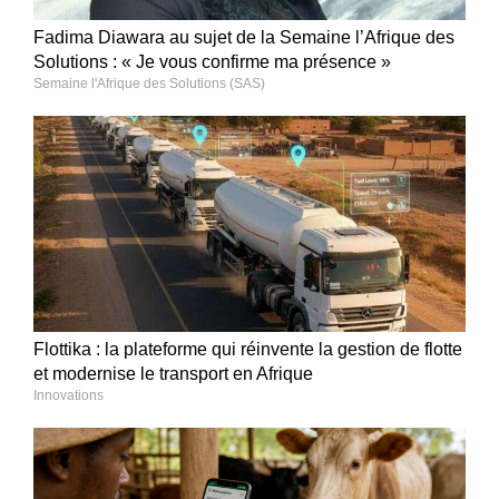
Fadima Diawara au sujet de la Semaine l’Afrique des
Solutions : « Je vous confirme ma présence »
Semaine l'Afrique des Solutions (SAS)
Flottika : la plateforme qui réinvente la gestion de flotte
et modernise le transport en Afrique
Innovations