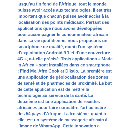
jusqu’au fin fond de l’Afrique, tout le monde
puisse avoir accès aux technologies. Il est très
important que chacun puisse avoir accès à la
localisation des points médicaux. Partant des
applications que nous avons développées
pour accompagner le consommateur africain
dans sa vie quotidienne, nous proposons un
smartphone de qualité, muni d’un système
d’exploitation Android 9.1 et d’une couverture
4G », a-t-elle précisé. Trois applications « Made
in Africa » sont installées dans ce smartphone
: Find Me, Afro Cook et Dikalo. La première est
une application de géolocalisation des zones
de santé et de pharmacies de proximité. Le but
de cette application est de mettre la
technologie au service de la santé. La
deuxième est une application de recettes
africaines pour faire connaître l’art culinaire
des 54 pays d’Afrique. La troisième, quant à
elle, est un système de messagerie africain à
l’image de WhatsApp. Cette innovation a