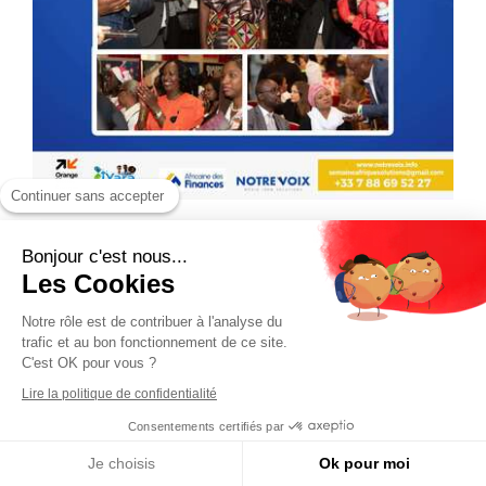
Continuer sans accepter
Bonjour c'est nous...
Les Cookies
Notre rôle est de contribuer à l'analyse du
trafic et au bon fonctionnement de ce site.
C'est OK pour vous ?
Lire la politique de confidentialité
Consentements certifiés par
Je choisis
Ok pour moi