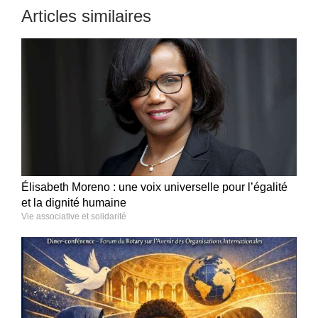
Articles similaires
Élisabeth Moreno : une voix universelle pour l’égalité
et la dignité humaine
Vie associative et solidarité