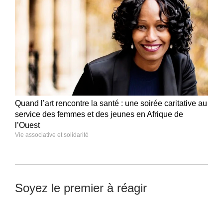
Quand l’art rencontre la santé : une soirée caritative au
service des femmes et des jeunes en Afrique de
l’Ouest
Vie associative et solidarité
Soyez le premier à réagir
Laisser un commentaire