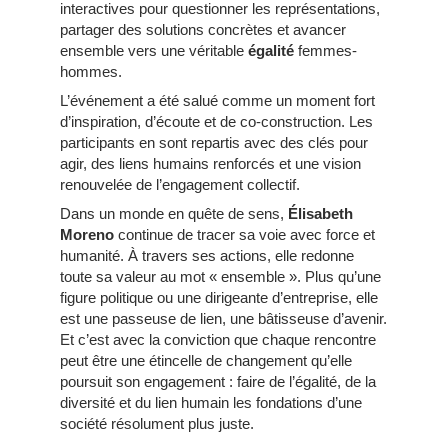
interactives pour questionner les représentations,
partager des solutions concrètes et avancer
ensemble vers une véritable
égalité
femmes-
hommes.
L’événement a été salué comme un moment fort
d’inspiration, d’écoute et de co-construction. Les
participants en sont repartis avec des clés pour
agir, des liens humains renforcés et une vision
renouvelée de l’engagement collectif.
Dans un monde en quête de sens,
Élisabeth
Moreno
continue de tracer sa voie avec force et
humanité. À travers ses actions, elle redonne
toute sa valeur au mot « ensemble ». Plus qu’une
figure politique ou une dirigeante d’entreprise, elle
est une passeuse de lien, une bâtisseuse d’avenir.
Et c’est avec la conviction que chaque rencontre
peut être une étincelle de changement qu’elle
poursuit son engagement : faire de l’égalité, de la
diversité et du lien humain les fondations d’une
société résolument plus juste.