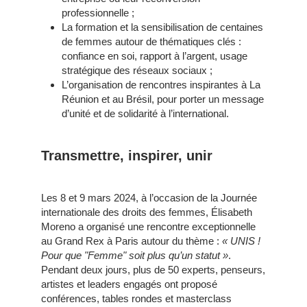
professionnelle ;
La formation et la sensibilisation de centaines
de femmes autour de thématiques clés :
confiance en soi, rapport à l’argent, usage
stratégique des réseaux sociaux ;
L’organisation de rencontres inspirantes à La
Réunion et au Brésil, pour porter un message
d’unité et de solidarité à l’international.
Transmettre, inspirer, unir
Les 8 et 9 mars 2024, à l’occasion de la Journée
internationale des droits des femmes, Élisabeth
Moreno a organisé une rencontre exceptionnelle
au Grand Rex à Paris autour du thème :
« UNIS !
Pour que "Femme" soit plus qu’un statut »
.
Pendant deux jours, plus de 50 experts, penseurs,
artistes et leaders engagés ont proposé
conférences, tables rondes et masterclass