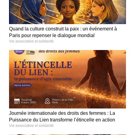
Quand la culture construit la paix : un événement à
Paris pour repenser le dialogue mondial
Vie associative et solidarité
Journée internationale des droits des femmes : La
Puissance du Lien transforme l’étincelle en action
Vie associative et solidarité