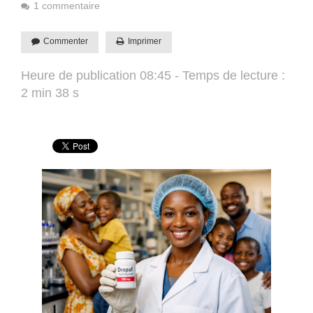
1 commentaire
Commenter
Imprimer
Heure de publication 08:45 - Temps de lecture :
2 min 38 s