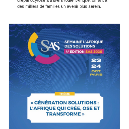
drépanocytose à travers toute l’Afrique, offrant à
des milliers de familles un avenir plus serein.