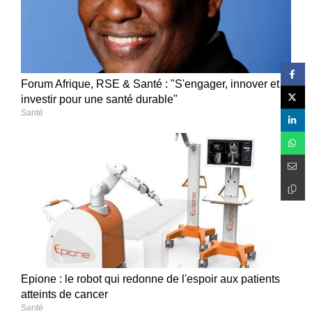
Forum Afrique, RSE & Santé : "S'engager, innover et
investir pour une santé durable"
Santé
Epione : le robot qui redonne de l'espoir aux patients
atteints de cancer
Santé