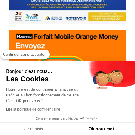
Continuer sans accepter
Bonjour c'est nous...
Les Cookies
Notre rôle est de contribuer à l'analyse du
trafic et au bon fonctionnement de ce site.
C'est OK pour vous ?
Lire la politique de confidentialité
Consentements certifiés par
Je choisis
Ok pour moi