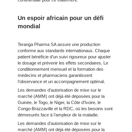
Un espoir africain pour un défi
mondial
Teranga Pharma SA assure une production
conforme aux standards internationaux. Chaque
patient bénéficie d’un suivi rigoureux pour ajuster
le dosage et prévenir les effets secondaires. Le
conditionnement mensuel et la formation des
médecins et pharmaciens garantissent
l’observance et un accompagnement optimal.
Les demandes d’autorisation de mise sur le
marché (AMM) ont déjà été déposées pour la
Guinée, le Togo, le Niger, la Côte d’Ivoire, le
Congo-Brazzaville et la RDC, où les besoins sont
démesurés face à l’ampleur de la maladie.
Les demandes d’autorisation de mise sur le
marché (AMM) ont déjà été déposées pour la