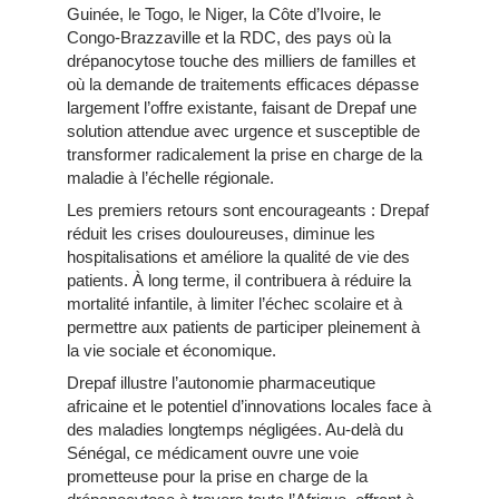
Guinée, le Togo, le Niger, la Côte d’Ivoire, le
Congo-Brazzaville et la RDC, des pays où la
drépanocytose touche des milliers de familles et
où la demande de traitements efficaces dépasse
largement l’offre existante, faisant de Drepaf une
solution attendue avec urgence et susceptible de
transformer radicalement la prise en charge de la
maladie à l’échelle régionale.
Les premiers retours sont encourageants : Drepaf
réduit les crises douloureuses, diminue les
hospitalisations et améliore la qualité de vie des
patients. À long terme, il contribuera à réduire la
mortalité infantile, à limiter l’échec scolaire et à
permettre aux patients de participer pleinement à
la vie sociale et économique.
Drepaf illustre l’autonomie pharmaceutique
africaine et le potentiel d’innovations locales face à
des maladies longtemps négligées. Au-delà du
Sénégal, ce médicament ouvre une voie
prometteuse pour la prise en charge de la