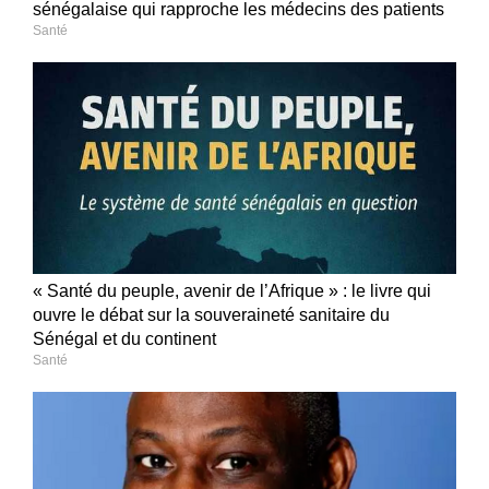
sénégalaise qui rapproche les médecins des patients
Santé
« Santé du peuple, avenir de l’Afrique » : le livre qui
ouvre le débat sur la souveraineté sanitaire du
Sénégal et du continent
Santé