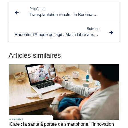
Précédent
Transplantation rénale : le Burkina Faso entre dans l’ère des soins de haute spécialisation
Suivant
Raconter l’Afrique qui agit : Matin Libre aux côtés de la SAS 2026
Articles similaires
iCare : la santé à portée de smartphone, l’innovation