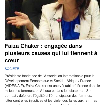
Faiza Chaker : engagée dans
plusieurs causes qui lui tiennent à
cœur
SOCIÉTÉ
Présidente fondatrice de l’Association Internationale pour le
Développement Economique et Social – Afrique / France
(AIDES/A.F), Faiza Chaker est une véritable référence dans le
milieu des femmes, en Afrique et dans les diasporas. Son
combat : défendre l'égalité et l'émancipation des femmes,
lutter contre les injustices et les violences faites aux femmes