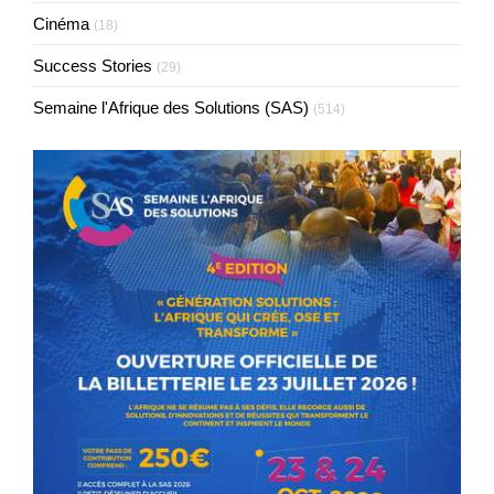
Cinéma
(18)
Success Stories
(29)
Semaine l'Afrique des Solutions (SAS)
(514)