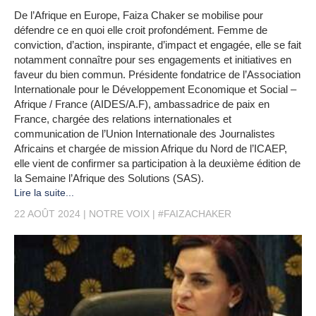
De l’Afrique en Europe, Faiza Chaker se mobilise pour
défendre ce en quoi elle croit profondément. Femme de
conviction, d’action, inspirante, d’impact et engagée, elle se fait
notamment connaître pour ses engagements et initiatives en
faveur du bien commun. Présidente fondatrice de l’Association
Internationale pour le Développement Economique et Social –
Afrique / France (AIDES/A.F), ambassadrice de paix en
France, chargée des relations internationales et
communication de l’Union Internationale des Journalistes
Africains et chargée de mission Afrique du Nord de l’ICAEP,
elle vient de confirmer sa participation à la deuxième édition de
la Semaine l’Afrique des Solutions (SAS).
Lire la suite...
22 AOÛT 2024
NOTRE VOIX
#FAIZACHAKER