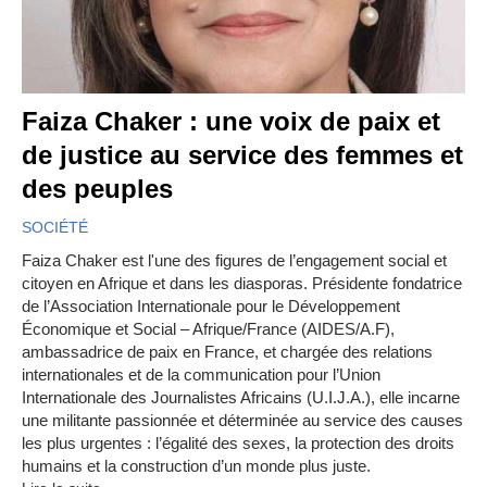
Faiza Chaker : une voix de paix et
de justice au service des femmes et
des peuples
SOCIÉTÉ
Faiza Chaker est l'une des figures de l’engagement social et
citoyen en Afrique et dans les diasporas. Présidente fondatrice
de l’Association Internationale pour le Développement
Économique et Social – Afrique/France (AIDES/A.F),
ambassadrice de paix en France, et chargée des relations
internationales et de la communication pour l’Union
Internationale des Journalistes Africains (U.I.J.A.), elle incarne
une militante passionnée et déterminée au service des causes
les plus urgentes : l’égalité des sexes, la protection des droits
humains et la construction d’un monde plus juste.