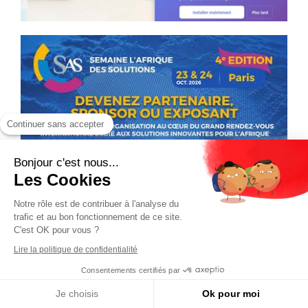
Continuer sans accepter
Bonjour c'est nous...
Les Cookies
Notre rôle est de contribuer à l'analyse du
trafic et au bon fonctionnement de ce site.
C'est OK pour vous ?
Lire la politique de confidentialité
Consentements certifiés par
Je choisis
Ok pour moi