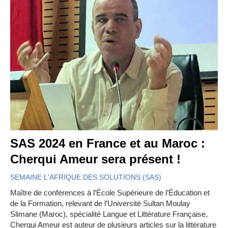
SAS 2024 en France et au Maroc :
Cherqui Ameur sera présent !
SEMAINE L'AFRIQUE DES SOLUTIONS (SAS)
Maître de conférences à l’École Supérieure de l’Éducation et
de la Formation, relevant de l’Université Sultan Moulay
Slimane (Maroc), spécialité Langue et Littérature Française,
Cherqui Ameur est auteur de plusieurs articles sur la littérature