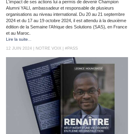
L'impact de ses actions lui a permis de devenir Champion
Alumni YALI, ambassadeur et responsable de plusieurs
organisations au niveau international. Du 20 au 21 septembre
2024 et du 17 au 19 octobre 2024, il est attendu à la deuxième
édition de la Semaine l’Afrique des Solutions (SAS), en France
et au Maroc.​​​​​​​
Lire la suite...
12 JUIN 2024
NOTRE VOIX
#PASS