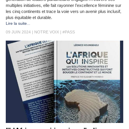
multiples initiatives, elle fait rayonner l’excellence féminine sur
les cinq continents et trace la voie vers un avenir plus inclusif,
plus équitable et durable.
Lire la suite...
09 JUIN 2024
NOTRE VOIX
#PASS