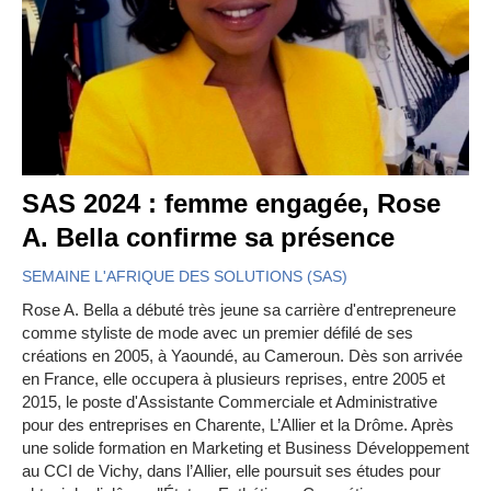
SAS 2024 : femme engagée, Rose
A. Bella confirme sa présence
SEMAINE L'AFRIQUE DES SOLUTIONS (SAS)
Rose A. Bella a débuté très jeune sa carrière d'entrepreneure
comme styliste de mode avec un premier défilé de ses
créations en 2005, à Yaoundé, au Cameroun. Dès son arrivée
en France, elle occupera à plusieurs reprises, entre 2005 et
2015, le poste d'Assistante Commerciale et Administrative
pour des entreprises en Charente, L’Allier et la Drôme. Après
une solide formation en Marketing et Business Développement
au CCI de Vichy, dans l’Allier, elle poursuit ses études pour