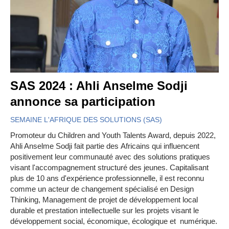
SAS 2024 : Ahli Anselme Sodji
annonce sa participation
SEMAINE L'AFRIQUE DES SOLUTIONS (SAS)
Promoteur du Children and Youth Talents Award, depuis 2022,
Ahli Anselme Sodji fait partie des Africains qui influencent
positivement leur communauté avec des solutions pratiques
visant l'accompagnement structuré des jeunes. Capitalisant
plus de 10 ans d'expérience professionnelle, il est reconnu
comme un acteur de changement spécialisé en Design
Thinking, Management de projet de développement local
durable et prestation intellectuelle sur les projets visant le
développement social, économique, écologique et numérique.