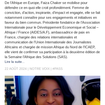
De l’Afrique en Europe, Faiza Chaker se mobilise pour
défendre ce en quoi elle croit profondément. Femme de
conviction, d’action, inspirante, d’impact et engagée, elle se fait
notamment connaître pour ses engagements et initiatives en
faveur du bien commun. Présidente fondatrice de l’Association
Internationale pour le Développement Economique et Social –
Afrique / France (AIDES/A.F), ambassadrice de paix en
France, chargée des relations internationales et
communication de l’Union Internationale des Journalistes
Africains et chargée de mission Afrique du Nord de l’ICAEP,
elle vient de confirmer sa participation à la deuxième édition de
la Semaine l’Afrique des Solutions (SAS).
Lire la suite...
22 AOÛT 2024
NOTRE VOIX
#PASS