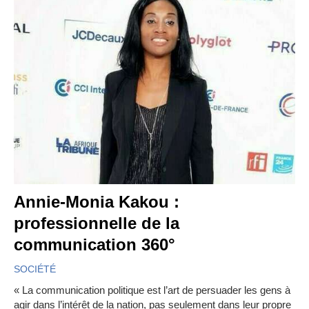
Annie-Monia Kakou :
professionnelle de la
communication 360°
SOCIÉTÉ
« La communication politique est l’art de persuader les gens à
agir dans l’intérêt de la nation, pas seulement dans leur propre