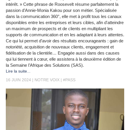
intérêt. » Cette phrase de Roosevelt résume parfaitement la
passion d’Annie-Monia Kakou pour son métier. Spécialisée
dans la communication 360°, elle met à profit tous les canaux
disponibles entre les entreprises et leurs cibles, afin d'atteindre
un maximum de prospects et de clients en multipliant les
supports de communication et en les adaptant à leurs attentes.
Ce qui lui permet d’avoir des résultats encourageants : gain de
notoriété, acquisition de nouveaux clients, engagement et
fidélisation de la clientèle… Engagée aussi dans des causes
qui lui tiennent à cœur, elle assistera à la deuxième édition de
la Semaine l’Afrique des Solutions (SAS).
Lire la suite...
16 JUIN 2024
NOTRE VOIX
#PASS