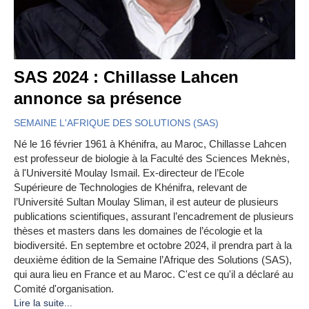
SAS 2024 : Chillasse Lahcen
annonce sa présence
SEMAINE L'AFRIQUE DES SOLUTIONS (SAS)
Né le 16 février 1961 à Khénifra, au Maroc, Chillasse Lahcen
est professeur de biologie à la Faculté des Sciences Meknès,
à l'Université Moulay Ismail. Ex-directeur de l’Ecole
Supérieure de Technologies de Khénifra, relevant de
l’Université Sultan Moulay Sliman, il est auteur de plusieurs
publications scientifiques, assurant l’encadrement de plusieurs
thèses et masters dans les domaines de l’écologie et la
biodiversité. En septembre et octobre 2024, il prendra part à la
deuxième édition de la Semaine l’Afrique des Solutions (SAS),
qui aura lieu en France et au Maroc.​​​​​​​ C'est ce qu'il a déclaré au
Comité d'organisation.
Lire la suite...