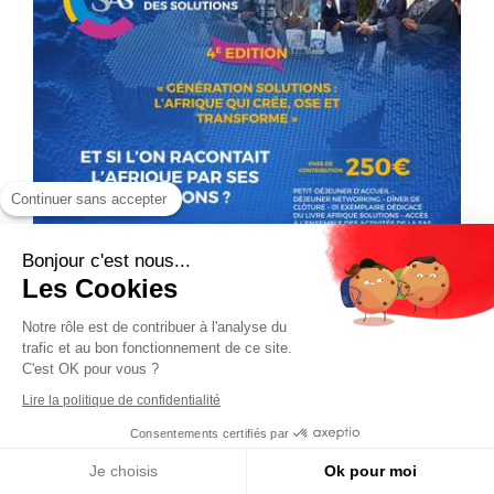
Continuer sans accepter
Bonjour c'est nous...
Les Cookies
Notre rôle est de contribuer à l'analyse du
trafic et au bon fonctionnement de ce site.
C'est OK pour vous ?
Lire la politique de confidentialité
Consentements certifiés par
Je choisis
Ok pour moi