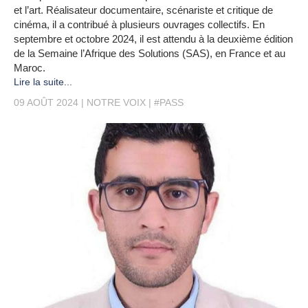
et l’art. Réalisateur documentaire, scénariste et critique de
cinéma, il a contribué à plusieurs ouvrages collectifs. En
septembre et octobre 2024, il est attendu à la deuxième édition
de la Semaine l’Afrique des Solutions (SAS), en France et au
Maroc.
Lire la suite...
09 AOÛT 2024
NOTRE VOIX
#PASS